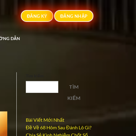
ĐĂNG NHẬP
ĐĂNG KÝ
ỚNG DẪN
Tìm kiếm
TÌM
KIẾM
Bài Viết Mới Nhất
Đề Về 68 Hôm Sau Đánh Lô Gì?
Chia Sẻ Kinh Nghiệm Chốt Số