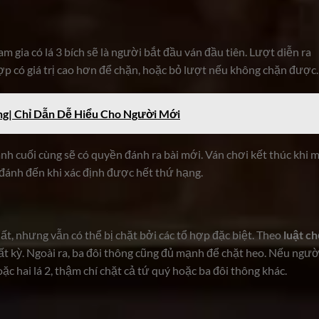
am gia có lá 3 bích sẽ là người bắt đầu ván đầu tiên. Lượt diễn ra
ợp có giá trị cao hơn để chặn, hoặc bỏ lượt nếu không chặn được.
g| Chỉ Dẫn Dễ Hiểu Cho Người Mới
nh cuối cùng sẽ có quyền đánh ra bài mới. Ván chơi kết thúc khi 
 đánh đến khi xác định được hết thứ hạng.
nhất, nhưng vẫn có thể bị chặt bởi các tổ hợp đặc biệt. Theo
luật ch
 bất kỳ. Ngoài ra, ba đôi thông cũng đủ mạnh để chặt heo. Nếu ngườ
ặc hai lá 2, thậm chí chặt cả tứ quý hoặc ba đôi thông khác.