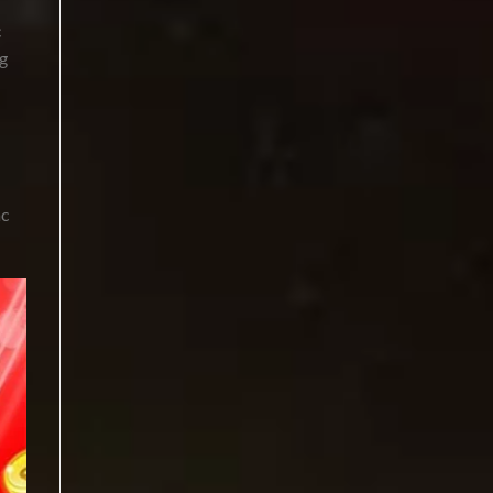
c
ng
ác