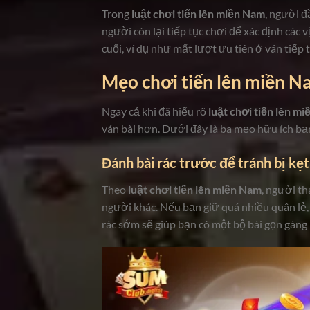
Trong
luật chơi tiến lên miền Nam
, người đ
người còn lại tiếp tục chơi để xác định các v
cuối, ví dụ như mất lượt ưu tiên ở ván tiếp
Mẹo chơi tiến lên miền N
Ngay cả khi đã hiểu rõ
luật chơi tiến lên m
ván bài hơn. Dưới đây là ba mẹo hữu ích bạn
Đánh bài rác trước để tránh bị kẹt
Theo
luật chơi tiến lên miền Nam
, người th
người khác. Nếu bạn giữ quá nhiều quân lẻ, b
rác sớm sẽ giúp bạn có một bộ bài gọn gàng 