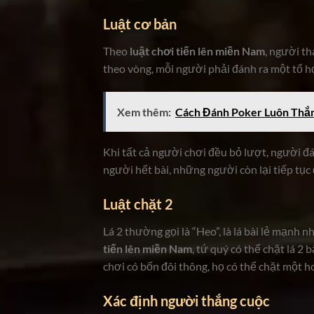
Luật cơ bản
Theo
luật chơi tiến lên miền Nam
, người th
theo vòng, mỗi người phải đánh ra một tổ h
Xem thêm:
Cách Đánh Poker Luôn Thắn
Khi tất cả người chơi đều bỏ lượt, người đá
người hết bài, những người còn lại tiếp tục
Luật chặt 2
Lá 2 thường gọi là “Heo”, là lá bài lẻ mạnh 
tiến lên miền Nam
, tứ quý có thể chặt lá 2
chơi có bốn đôi thông, họ có thể chặt một ho
Xác định người thắng cuộc