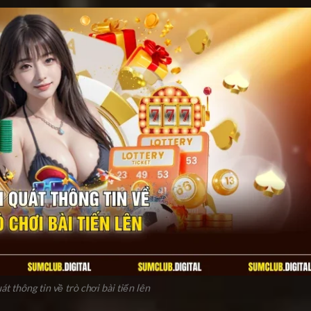
át thông tin về trò chơi bài tiến lên