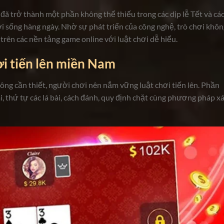
đã trở thành một phần không thể thiếu trong các dịp lễ Tết và cá
đời sống hàng ngày. Nhờ sự phát triển của công nghệ, trò chơi khô
trên các nền tảng game online với luật chơi dễ hiểu.
ơi tiến lên miền Nam
hông cần thiết, người chơi nên nắm vững luật chơi tiến lên. Phần
i, thứ tự các lá bài, cách đánh, quy định chặt cùng phương pháp x