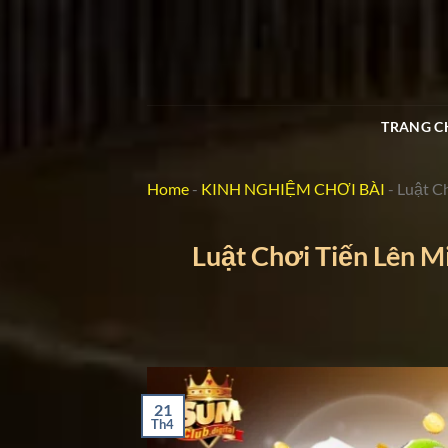
Bỏ
qua
nội
dung
TRANG C
Home
-
KINH NGHIỆM CHƠI BÀI
-
Luật C
Luật Chơi Tiến Lên 
21
Th4