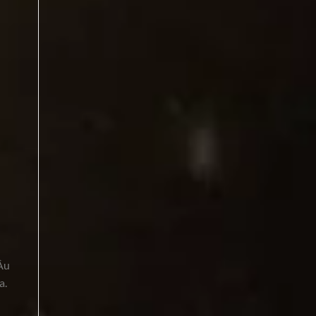
 Âu
a.