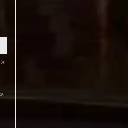
một
ơi
i