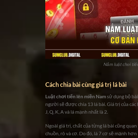
Nắm luật chơi tiế
Cách chia bài cùng giá trị lá bài
Luật chơi tiến lên miền Nam
sử dụng bộ bài 
người sẽ được chia 13 lá bài. Giá trị của các l
J, Q, K, A và lá mạnh nhất là 2.
Ngoài giá trị, chất của từng lá bài cũng quan 
chuồn, rô và cơ. Do đó, lá 7 cơ sẽ mạnh hơn lá